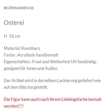
REZENSIONEN (0)
Osterei
H 52 cm
Material: Kunstharz
Farbe : Acryllack-handbemalt
Eigenschaften : Frost und Wetterfest UV beständig,
geeignet für Innen und Außen
Der Artikel wird in derselben Lackierung geliefert wie
auf dem Bild dargestellt.
Die Figur kann auch nach Ihrem Lieblingsfarbe bemalt
werden!!!!