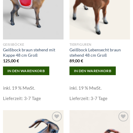
GEISSBÖCKE
TIERFIGUREN
Geißbock braun stehend mit
Geißbock Lebensecht braun
Kappe 48 cm Groß
stehend 48 cm Groß
125,00
€
89,00
€
IN DEN WARENKORB
IN DEN WARENKORB
inkl. 19 % MwSt.
inkl. 19 % MwSt.
Lieferzeit:
3-7 Tage
Lieferzeit:
3-7 Tage