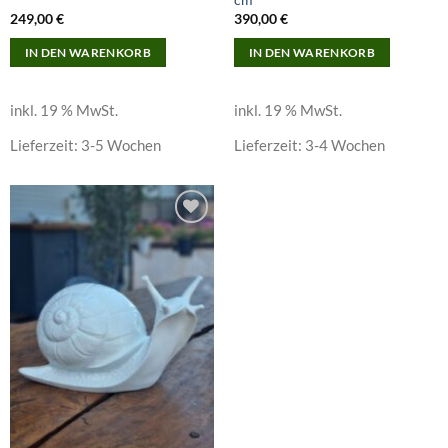
249,00
€
390,00
€
IN DEN WARENKORB
IN DEN WARENKORB
inkl. 19 % MwSt.
inkl. 19 % MwSt.
Lieferzeit:
3-5 Wochen
Lieferzeit:
3-4 Wochen
Add to
wishlist