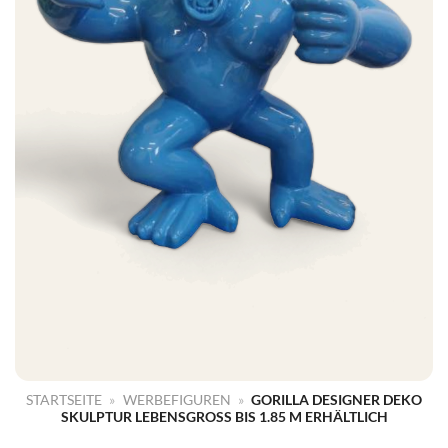
STARTSEITE
»
WERBEFIGUREN
»
GORILLA DESIGNER DEKO
SKULPTUR LEBENSGROSS BIS 1.85 M ERHÄLTLICH