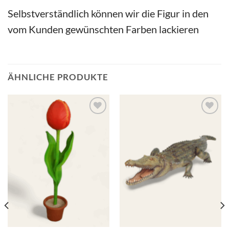
Selbstverständlich können wir die Figur in den
vom Kunden gewünschten Farben lackieren
ÄHNLICHE PRODUKTE
Add to
Add to
wishlist
wishlist