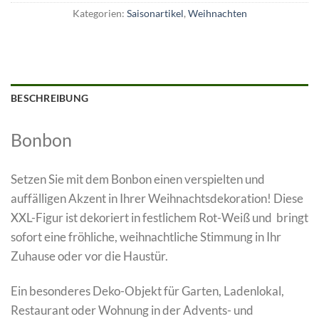
Kategorien:
Saisonartikel
,
Weihnachten
BESCHREIBUNG
Bonbon
Setzen Sie mit dem Bonbon einen verspielten und
auffälligen Akzent in Ihrer Weihnachtsdekoration! Diese
XXL-Figur ist dekoriert in festlichem Rot-Weiß und bringt
sofort eine fröhliche, weihnachtliche Stimmung in Ihr
Zuhause oder vor die Haustür.
Ein besonderes Deko-Objekt für Garten, Ladenlokal,
Restaurant oder Wohnung in der Advents- und