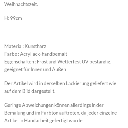
Weihnachtszeit.
H: 99cm
Material: Kunstharz
Farbe : Acryllack-handbemalt
Eigenschaften : Frost und Wetterfest UV beständig,
geeignet für Innen und Außen
Der Artikel wird in derselben Lackierung geliefert wie
auf dem Bild dargestellt.
Geringe Abweichungen können allerdings in der
Bemalung und im Farbton auftreten, da jeder einzelne
Artikel in Handarbeit gefertigt wurde