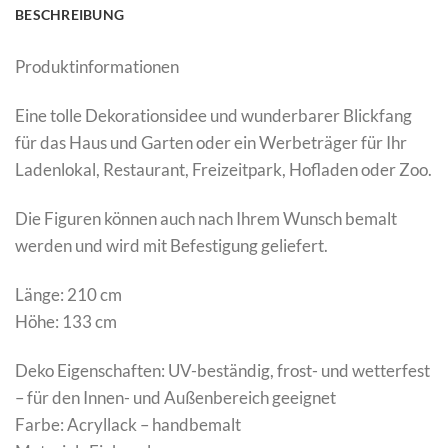
BESCHREIBUNG
Produktinformationen
Eine tolle Dekorationsidee und wunderbarer Blickfang
für das Haus und Garten oder ein Werbeträger für Ihr
Ladenlokal, Restaurant, Freizeitpark, Hofladen oder Zoo.
Die Figuren können auch nach Ihrem Wunsch bemalt
werden und wird mit Befestigung geliefert.
Länge: 210 cm
Höhe: 133 cm
Deko Eigenschaften: UV-beständig, frost- und wetterfest
– für den Innen- und Außenbereich geeignet
Farbe: Acryllack – handbemalt