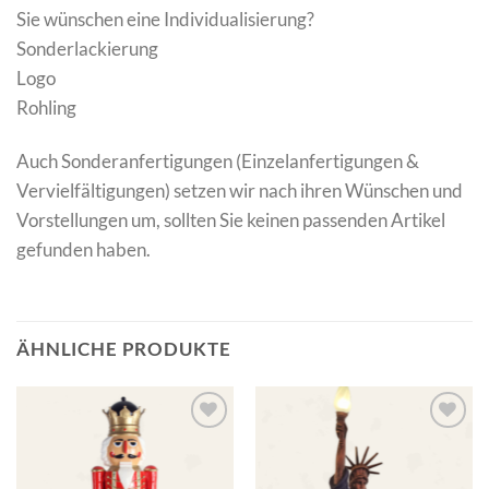
Sie wünschen eine Individualisierung?
Sonderlackierung
Logo
Rohling
Auch Sonderanfertigungen (Einzelanfertigungen &
Vervielfältigungen) setzen wir nach ihren Wünschen und
Vorstellungen um, sollten Sie keinen passenden Artikel
gefunden haben.
ÄHNLICHE PRODUKTE
Add to
Add to